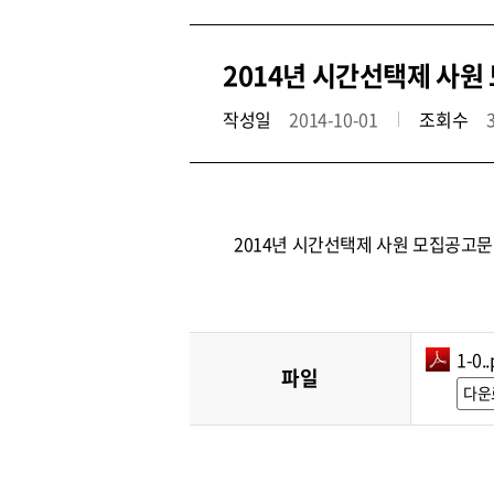
2014년 시간선택제 사원
작성일
2014-10-01
조회수
2014년 시간선택제 사원 모집공고문
1-0..
파일
다운