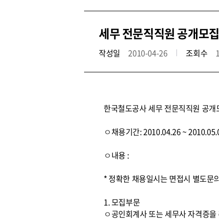
세무 전문직직원 공개모집
작성일
2010-04-26
조회수
한국철도공사 세무 전문직직원 공개
ㅇ채용기간: 2010.04.26 ~ 2010.05.
ㅇ내용 :
* 정확한 채용일시는 면접시 별도문
1. 모집부문
ㅇ공인회계사 또는 세무사 자격증을 