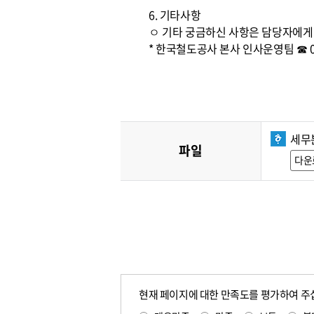
6. 기타사항
ㅇ 기타 궁금하신 사항은 담당자에게
* 한국철도공사 본사 인사운영팀 ☎ 042)
세무
파일
다운
현재 페이지에 대한 만족도를 평가하여 주