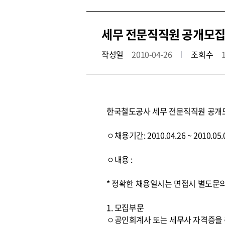
세무 전문직직원 공개모집
작성일
2010-04-26
조회수
한국철도공사 세무 전문직직원 공개
ㅇ채용기간: 2010.04.26 ~ 2010.05.
ㅇ내용 :
* 정확한 채용일시는 면접시 별도문
1. 모집부문
ㅇ공인회계사 또는 세무사 자격증을 