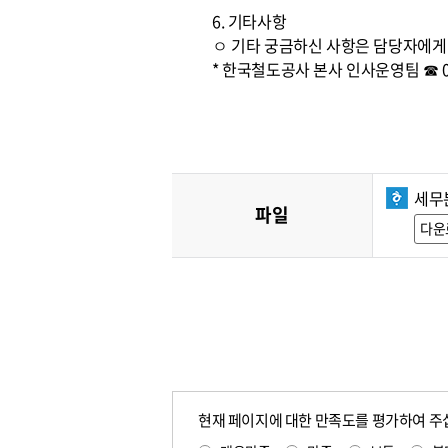
6. 기타사항
ㅇ 기타 궁금하신 사항은 담당자에게
* 한국철도공사 본사 인사운영팀 ☎ 042)
세무
파일
다운
현재 페이지에 대한 만족도를 평가하여 주