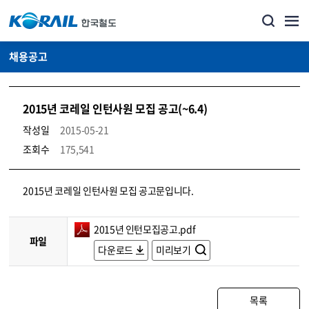
채용공고
2015년 코레일 인턴사원 모집 공고(~6.4)
작성일
2015-05-21
조회수
175,541
코레일소개_경영공시_채용공고 상세보기 – 내용, 파일, 담당자 연락처로 구성
2015년 코레일 인턴사원 모집 공고문입니다.
2015년 인턴모집공고.pdf
파일
다운로드
미리보기
목록