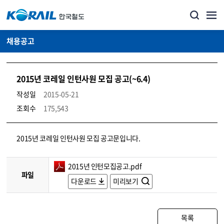
채용공고
2015년 코레일 인턴사원 모집 공고(~6.4)
작성일
2015-05-21
조회수
175,543
코레일소개_경영공시_채용공고 상세보기 – 내용, 파일, 담당자 연락처로 구성
2015년 코레일 인턴사원 모집 공고문입니다.
2015년 인턴모집공고.pdf
파일
다운로드
미리보기
목록