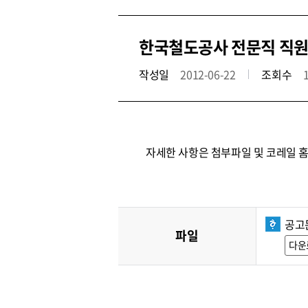
한국철도공사 전문직 직원
작성일
2012-06-22
조회수
자세한 사항은 첨부파일 및 코레일 
공고
파일
다운