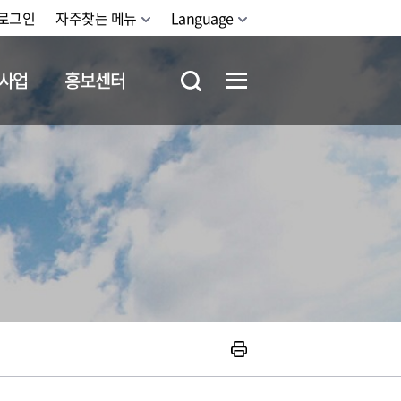
로그인
자주찾는 메뉴
Language
사업
홍보센터