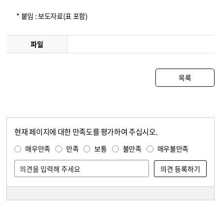
* 붙임 : 보도자료(표 포함)
파일
목록
현재 페이지에 대한 만족도를 평가하여 주십시오.
콘텐츠 만족도 조사
만족도 조사
매우만족
만족
보통
불만족
매우불만족
담당자 정보
담당자 정보