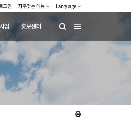
로그인
자주찾는 메뉴
Language
사업
홍보센터