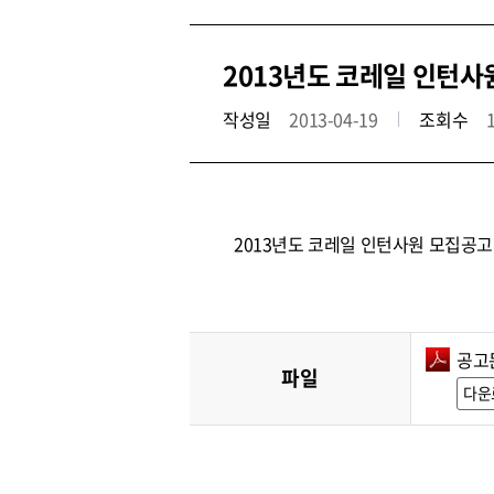
2013년도 코레일 인턴사
작성일
2013-04-19
조회수
2013년도 코레일 인턴사원 모집공고
공고문
파일
다운