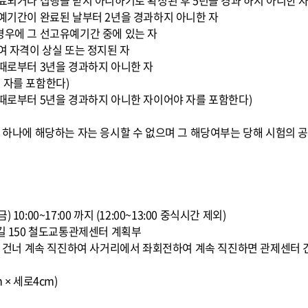
종료되거나 집행을 받지 아니하기로 확정된 후 5년을 경과 하지 아니한 
유예기간이 완료된 날부터 2년을 경과하지 아니한 자
경우에 그 선고유예기간 중에 있는 자
여 자격이 상실 또는 정지된 자
 때로부터 3년을 경과하지 아니한 자
 자를 포함한다)
 때로부터 5년을 경과하지 아니한 자이어야 자를 포함한다)
느 하나에 해당하는 자는 응시할 수 없으며 그 해당여부는 당해 시험의 공
1(금) 10:00~17:00 까지 (12:00~13:00 중식시간 제외)
8길 150 철도교통관제센터 계획부
교를 건너 계속 직진하여 사거리에서 좌회전하여 계속 직진하면 관제센터 
 × 세로4cm)