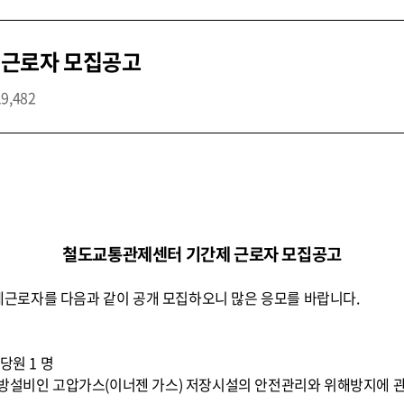
 근로자 모집공고
19,482
철도교통관제센터 기간제 근로자 모집공고
근로자를 다음과 같이 공개 모집하오니 많은 응모를 바랍니다.
당원 1 명
소방설비인 고압가스(이너젠 가스) 저장시설의 안전관리와 위해방지에 