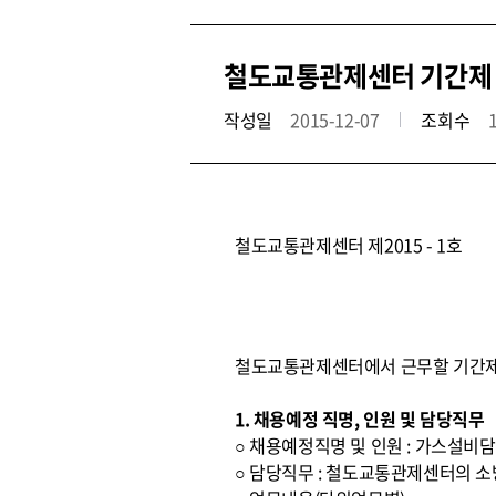
철도교통관제센터 기간제
작성일
2015-12-07
조회수
철도교통관제센터 제2015 - 1호
철도교통관제센터에서 근무할 기간제
1. 채용예정 직명, 인원 및 담당직무
○ 채용예정직명 및 인원 : 가스설비담
○ 담당직무 : 철도교통관제센터의 