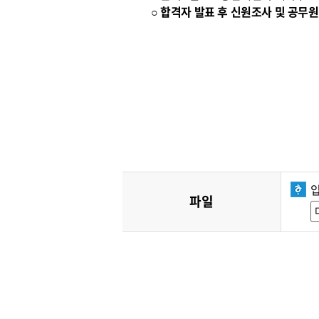
○ 합격자 발표 후 신원조사 및 공
파일