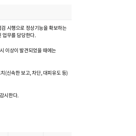
점검 시행으로 정상기능을 확보하는
 업무를 담당한다.
 시 이상이 발견되었을 때에는
(신속한 보고, 차단, 대피유도 등)
감시한다.