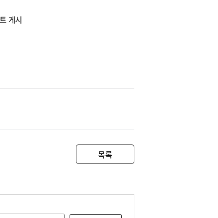
이트 게시
목록