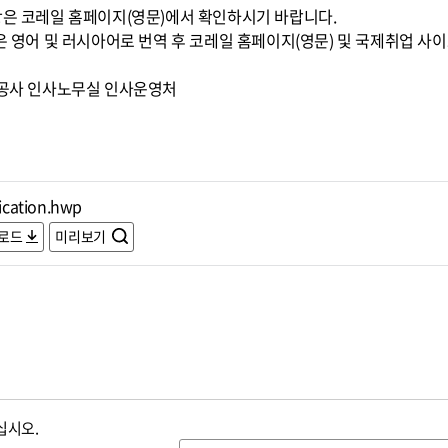
은 코레일 홈페이지(영문)에서 확인하시기 바랍니다.
은 영어 및 러시아어로 번역 후 코레일 홈페이지(영문) 및 국제취업 사
도공사 인사노무실 인사운영처
ication.hwp
로드
미리보기
십시오.