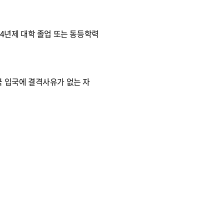
 4년제 대학 졸업 또는 동등학력
국 입국에 결격사유가 없는 자