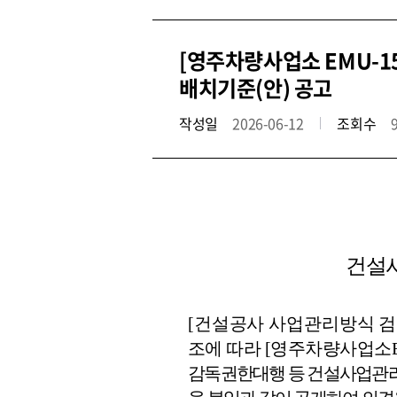
[영주차량사업소 EMU-
배치기준(안) 공고
작성일
2026-06-12
조회수
건설
[건설공사 사업관리방식 
조에 따라 [
영주차량사업소
감독권한대행 등 건설사업관