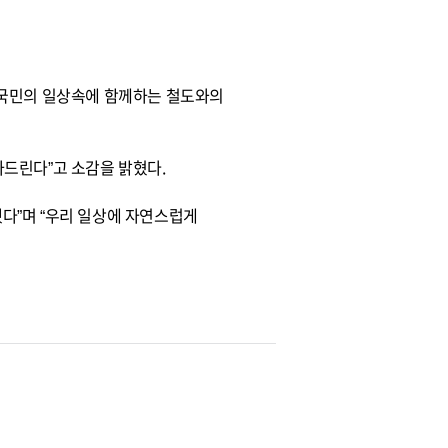
 국민의 일상속에 함께하는 철도와의
하드린다”고 소감을 밝혔다.
다”며 “우리 일상에 자연스럽게