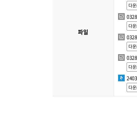
다운
0328
다운
파일
0328
다운
0328
다운
240
다운