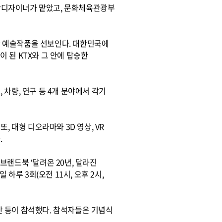
간디자이너가 맡았고, 문화체육관광부
석한 예술작품을 선보인다. 대한민국에
 된 KTX와 그 안에 탑승한
 차량, 연구 등 4개 분야에서 각기
 대형 디오라마와 3D 영상, VR
.
 브랜드북 ‘달려온 20년, 달라진
하루 3회(오전 11시, 오후 2시,
 등이 참석했다. 참석자들은 기념식