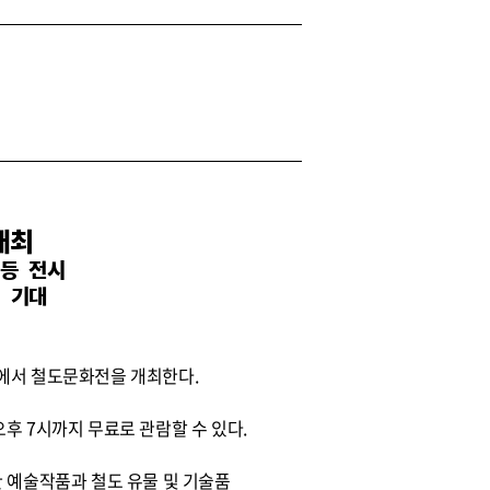
개최
 등 전시
지 기대
역)에서 철도문화전을 개최한다.
오후 7시까지 무료로 관람할 수 있다.
탐구한 예술작품과 철도 유물 및 기술품