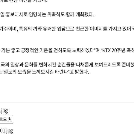
레일 홍보대사로 임명하는 위촉식도 함께 개최했다.
가수이며, 특유의 끼와 유쾌한 입담으로 친근한 이미지를 가지고 있어
 기분 좋고 긍정적인 기운을 전하도록 노력하겠다”며 “KTX 20주년 축
민국의 일상과 문화를 변화시킨 순간들을 다채롭게 보여드리도록 준비했
 철도의 모습을 느껴보시길 바란다”고 밝혔다.
.jpg
로드
01.jpg