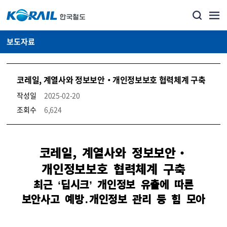
보도자료
코레일, 계열사와 정보보안‧개인정보보호 협력체계 구축
작성일
2025-02-20
조회수
6,624
뉴스·홍보_보도자료 상세보기 – 내용, 파일, 담당자 연락처로 구성
코레일, 계열사와 정보보안‧
개인정보보호 협력체계 구축
최근 ‘딥시크’ 개인정보 유출에 따른
보안사고 예방․개인정보 관리 등 힘 모아