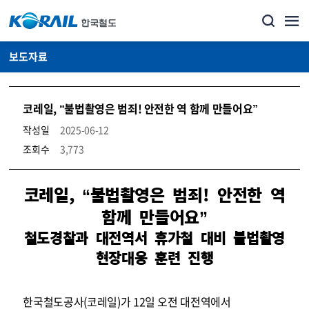
보도자료
코레일, “불법촬영은 범죄! 안전한 역 함께 만들어요”
작성일
2025-06-12
조회수
3,773
뉴스·홍보_보도자료 상세보기 – 내용, 파일, 담당자 연락처로 구성
코레일, “불법촬영은 범죄! 안전한 역
함께 만들어요”
철도경찰과 대전역서 휴가철 대비 불법촬영
현장대응 훈련 진행
한국철도공사(코레일)가 12일 오전 대전역에서