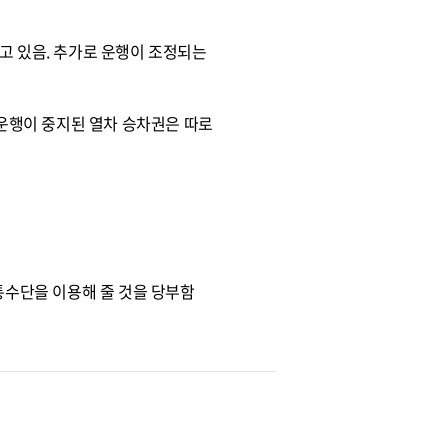
고 있음. 추가로 운행이 조정되는
 운행이 중지된 열차 승차권은 따로
교통수단을 이용해 줄 것을 당부함