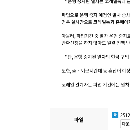
* 운행 중지된 열차는 코레일톡과 홈
파업으로 운행 중지 예정인 열차 승차
경우 실시간으로 코레일톡과 홈페이
아울러, 파업기간 중 열차 운행 중지
반환신청을 하지 않아도 일괄 전액 
* 단, 운행 중지된 열차의 현금 구입
또한, 출ㆍ퇴근시간대 등 혼잡이 예상
코레일 관계자는 파업 기간에는 열차 
251
파일
다운