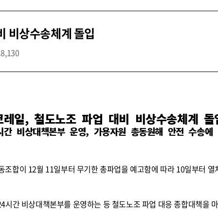
대비 비상수송체계 돌입
18,130
코레일, 철도노조 파업 대비 비상수송체계 돌
시간 비상대책본부 운영, 가용자원 총동원해 안전 수송에
조합이 12월 11일부터 무기한 총파업을 예고함에 따라 10일부터 열
4시간 비상대책본부를 운영하는 등 철도노조 파업 대응 종합대책을 마