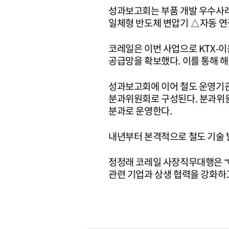
성과보고회는 부품 개발 우수사
일체형 반도체 변압기 △자동 연
코레일은 이번 사업으로 KTX-
공급망을 확보했다. 이를 통해 해
성과보고회에 이어 철도 운영기관 
분과위원회로 구성된다. 분과위원
분과로 운영한다.
내년부터 본격적으로 철도 기술 
정정래 코레일 사장직무대행은 “이
관련 기업과 상생 협력을 강화하고