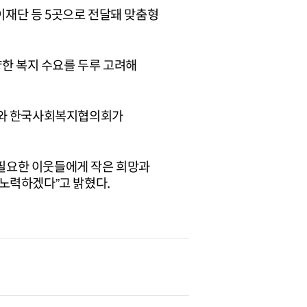
단 등 5곳으로 전달돼 맞춤형
양한 복지 수요를 두루 고려해
지부와 한국사회복지협의회가
필요한 이웃들에게 작은 희망과
노력하겠다”고 밝혔다.