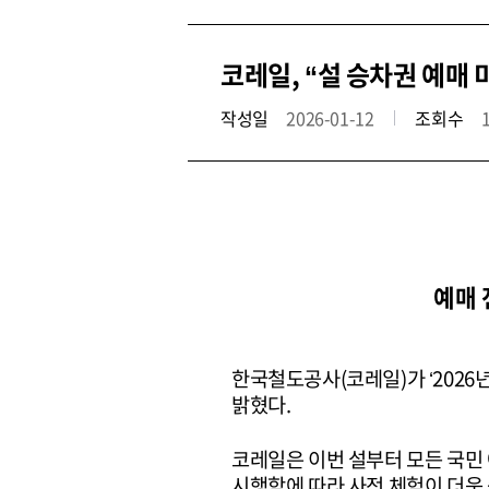
코레일, “설 승차권 예매
작성일
2026-01-12
조회수
예매 
한국철도공사(코레일)가 ‘2026
밝혔다.
코레일은 이번 설부터 모든 국민 
시행함에 따라 사전 체험이 더욱