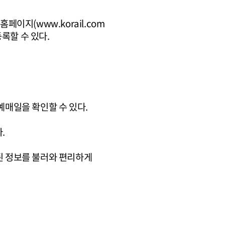
일 홈페이지(
www.korail.com
록할 수 있다.
예매일을 확인할 수 있다.
.
장된 정보를 불러와 편리하게