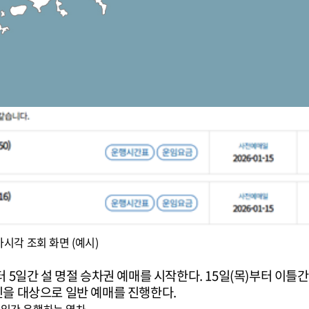
차시각 조회 화면 (예시)
터 5일간 설 명절 승차권 예매를 시작한다. 15일(목)부터 이틀
민을 대상으로 일반 예매를 진행한다.