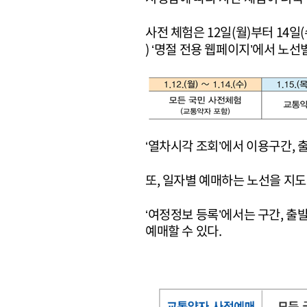
사전 체험은 12일(월)부터 14일(
) ‘명절 전용 웹페이지’에서 노
‘열차시각 조회’에서 이용구간, 
또, 일자별 예매하는 노선을 지도
‘여정정보 등록’에서는 구간, 출
예매할 수 있다.