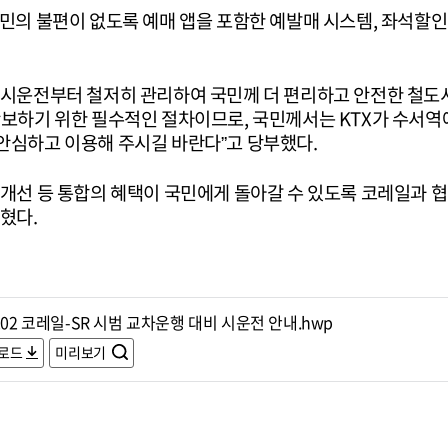
민의 불편이 없도록 예매 앱을 포함한 예발매 시스템, 좌석할인
 시운전부터 철저히 관리하여 국민께 더 편리하고 안전한 철
확보하기 위한 필수적인 절차이므로, 국민께서는 KTX가 수서
안심하고 이용해 주시길 바란다”고 당부했다.
 개선 등 통합의 혜택이 국민에게 돌아갈 수 있도록 코레일과
혔다.
202 코레일-SR 시범 교차운행 대비 시운전 안내.hwp
로드
미리보기