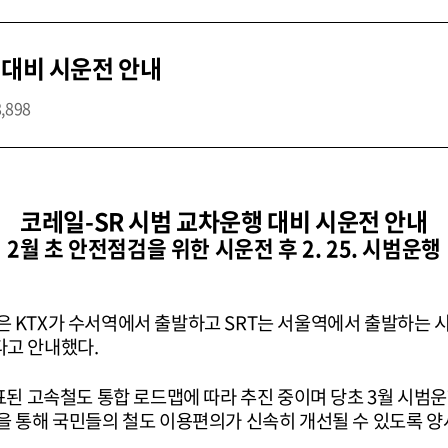
 대비 시운전 안내
8,898
코레일-SR 시범 교차운행 대비 시운전 안내
2월 초 안전점검을 위한 시운전 후 2. 25. 시범운행
 KTX가 수서역에서 출발하고 SRT는 서울역에서 출발하는 시
다고 안내했다.
표된 고속철도 통합 로드맵에 따라 추진 중이며 당초 3월 시범
을 통해 국민들의 철도 이용편의가 신속히 개선될 수 있도록 양