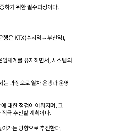
검증하기 위한 필수과정이다.
운행은 KTX(수서역↔부산역),
 운임체계를 유지하면서, 시스템의
되는 과정으로 열차 운행과 운영
반에 대한 점검이 이뤄지며, 그
 적극 추진할 계획이다.
돌아가는 방향으로 추진한다.