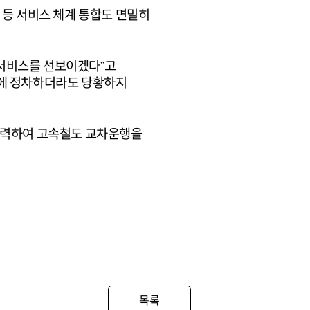
 등 서비스 체계 통합도 면밀히
도서비스를 선보이겠다”고
역에 정차하더라도 당황하지
 협력하여 고속철도 교차운행을
목록