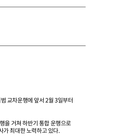
범 교차운행에 앞서 2월 3일부터
운행을 거쳐 하반기 통합 운행으로
사가 최대한 노력하고 있다.