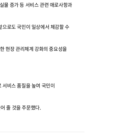
실물 증가 등 서비스 관련 애로사항과
“앞으로도 국민이 일상에서 체감할 수
위한 현장 관리체계 강화의 중요성을
로 서비스 품질을 높여 국민이
끌어 줄 것을 주문했다.