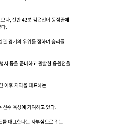
나, 전반 42분 김윤진이 동점골에
었다.
일관 경기의 우위를 점하며 승리를
 행사 등을 준비하고 활발한 응원전을
옮긴 이후 지역을 대표하는
 선수 육성에 기여하고 있다.
철도를 대표한다는 자부심으로 뛰는