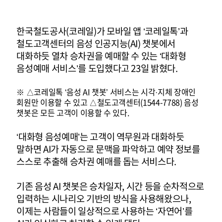
한국철도공사(코레일)가 모바일 앱 ‘코레일톡’과
철도고객센터의 음성 인공지능(AI) 챗봇에서
대화하듯 열차 승차권을 예매할 수 있는 ‘대화형
음성예매 서비스’를 도입했다고 23일 밝혔다.
※ △코레일톡 ‘음성 AI 챗봇’ 서비스는 시각·지체 장애인
회원만 이용할 수 있고 △철도고객센터(1544-7788) 음성
챗봇은 모든 고객이 이용할 수 있다.
‘대화형 음성예매’는 고객이 역무원과 대화하듯
말하면 AI가 자동으로 문맥을 파악하고 예약 정보를
스스로 추출해 승차권 예매를 돕는 서비스다.
기존 음성 AI 챗봇은 승차일자, 시간 등을 순차적으로
입력하는 시나리오 기반의 방식을 사용해왔으나,
이제는 사람들이 일상적으로 사용하는 ‘자연어’를