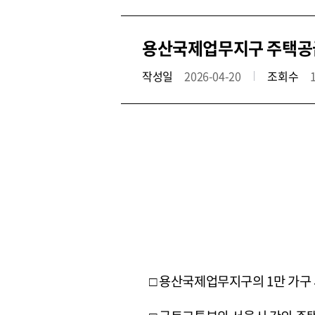
용산국제업무지구 주택공급
작성일
2026-04-20
조회수
□ 용산국제업무지구의 1만 가구 