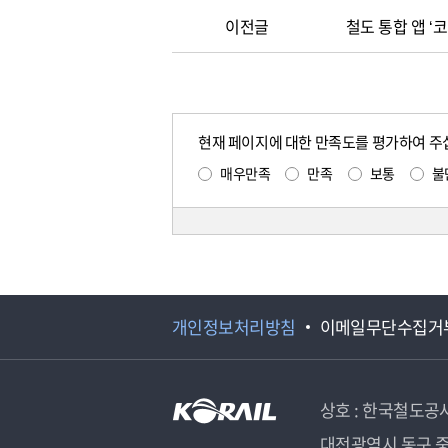
이전글
철도 통합 앱 
현재 페이지에 대한 만족도를 평가하여 주
매우만족
만족
보통
불
개인정보처리방침
이메일무단수집거
상호 : 한국철도공
대전광역시 동구 중