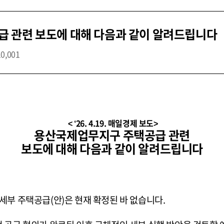
 관련 보도에 대해 다음과 같이 알려드립니다
10,001
< ‘26. 4.19. 매일경제 보도>
용산국제업무지구 주택공급 관련
보도에 대해 다음과 같이 알려드립니다
세부 주택공급(안)은 현재 확정된 바 없습니다.