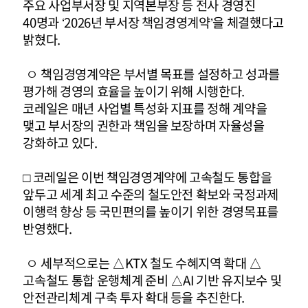
주요 사업부서장 및 지역본부장 등 전사 경영진
40명과 ‘2026년 부서장 책임경영계약’을 체결했다고
밝혔다.
ㅇ 책임경영계약은 부서별 목표를 설정하고 성과를
평가해 경영의 효율을 높이기 위해 시행한다.
코레일은 매년 사업별 특성화 지표를 정해 계약을
맺고 부서장의 권한과 책임을 보장하며 자율성을
강화하고 있다.
□ 코레일은 이번 책임경영계약에 고속철도 통합을
앞두고 세계 최고 수준의 철도안전 확보와 국정과제
이행력 향상 등 국민편의를 높이기 위한 경영목표를
반영했다.
ㅇ 세부적으로는 △KTX 철도 수혜지역 확대 △
고속철도 통합 운행체계 준비 △AI 기반 유지보수 및
안전관리체계 구축 투자 확대 등을 추진한다.