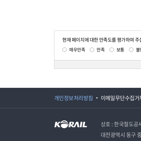
현재 페이지에 대한 만족도를 평가하여 주
매우만족
만족
보통
불
개인정보처리방침
이메일무단수집거
상호 : 한국철도공
대전광역시 동구 중