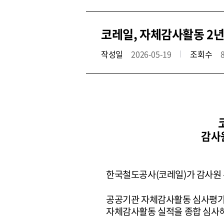
코레일, 자체감사활동 2년 
작성일
2026-05-19
조회수
감사원
한국철도공사(코레일)가 감사원 주
공공기관 자체감사활동 심사평가는 
자체감사활동 실적을 종합 심사해 