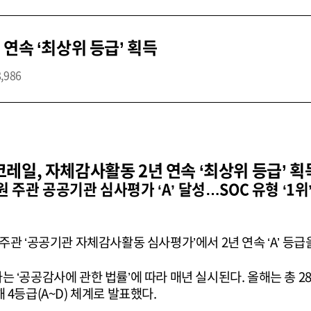
연속 ‘최상위 등급’ 획득
8,986
코레일, 자체감사활동 2년 연속 ‘최상위 등급’ 획
 주관 공공기관 심사평가 ‘A’ 달성…SOC 유형 ‘1위
관 ‘공공기관 자체감사활동 심사평가’에서 2년 연속 ‘A’ 등급을
‘공공감사에 관한 법률’에 따라 매년 실시된다. 올해는 총 2
4등급(A~D) 체계로 발표했다.