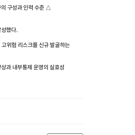
의 구성과 인력 수준 △
달성했다.
의 고위험 리스크를 신규 발굴하는
 향상과 내부통제 운영의 실효성