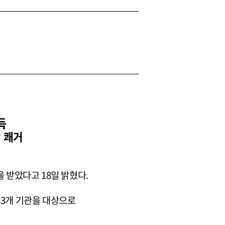
득
’ 쾌거
 받았다고 18일 밝혔다.
83개 기관을 대상으로