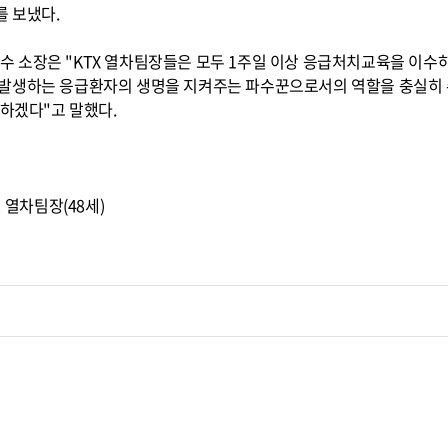
 보냈다.
 소장은 "KTX 열차팀장들은 모두 1주일 이상 응급처치교육을 이수
 발생하는 응급환자의 생명을 지켜주는 파수꾼으로서의 역할을 충실히
 하겠다"고 말했다.
열차팀장(48세)