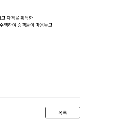
하고 자격을 획득한
 수행하여 승객들이 마음놓고
목록