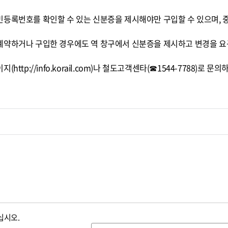
민등록번호를 확인할 수 있는 신분증을 제시해야만 구입할 수 있으며, 
예약하거나 구입한 경우에도 역 창구에서 신분증을 제시하고 변경을 요
tp://info.korail.com)나 철도고객센타(☎1544-7788)로 문의
십시오.