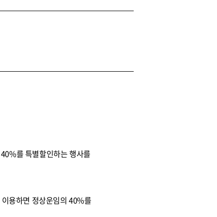
 40%를 특별할인하는 행사를
를 이용하면 정상운임의 40%를