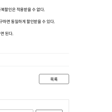
중복할인은 적용받을 수 없다.
구하면 동일하게 할인받을 수 있다.
하면 된다.
목록