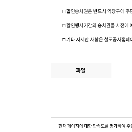
□ 할인승차권은 반드시 역창구에 주
□ 할인행사기간의 승차권을 사전에 
□ 기타 자세한 사항은 철도공사홈페이지(ht
파일
현재 페이지에 대한 만족도를 평가하여 주