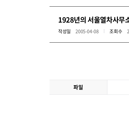
1928년의 서울열차사무
작성일
2005-04-08
조회수
파일