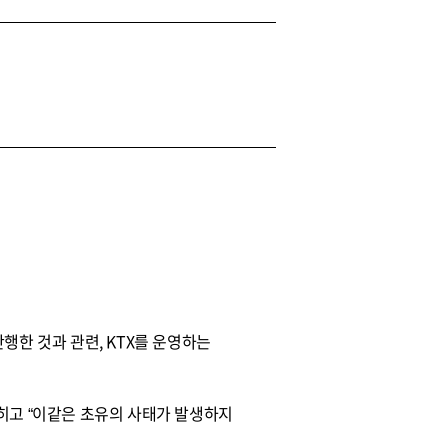
행한 것과 관련, KTX를 운영하는
히고 “이같은 초유의 사태가 발생하지