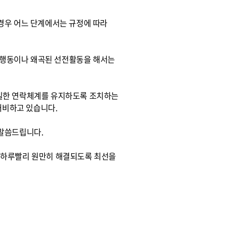
경우 어느 단계에서는 규정에 따라
단행동이나 왜곡된 선전활동을 해서는
긴밀한 연락체계를 유지하도록 조치하는
 대비하고 있습니다.
 말씀드립니다.
 하루빨리 원만히 해결되도록 최선을