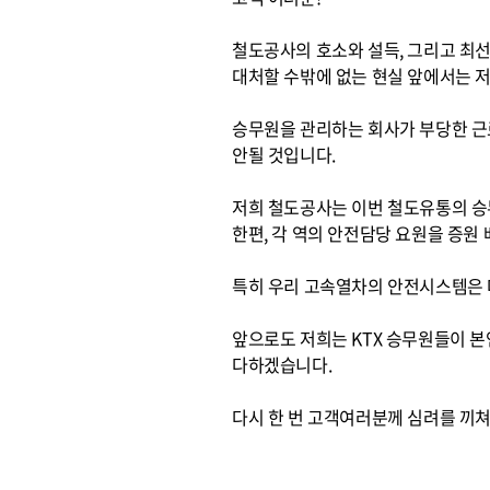
철도공사의 호소와 설득, 그리고 최
대처할 수밖에 없는 현실 앞에서는 저
승무원을 관리하는 회사가 부당한 
안될 것입니다.
저희 철도공사는 이번 철도유통의 승
한편, 각 역의 안전담당 요원을 증원
특히 우리 고속열차의 안전시스템은 
앞으로도 저희는 KTX 승무원들이 
다하겠습니다.
다시 한 번 고객여러분께 심려를 끼쳐