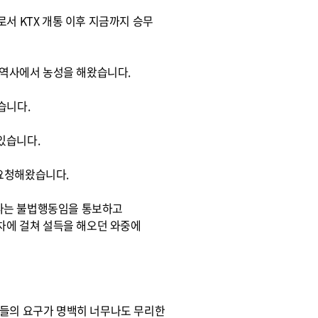
서 KTX 개통 이후 지금까지 승무
역사에서 농성을 해왔습니다.
습니다.
있습니다.
 요청해왔습니다.
긋나는 불법행동임을 통보하고
에 걸쳐 설득을 해오던 와중에
원들의 요구가 명백히 너무나도 무리한