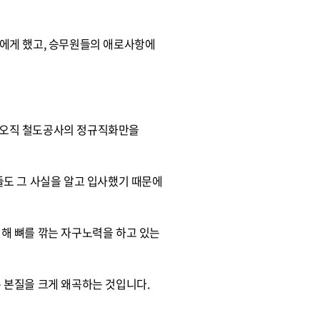
에게 했고, 승무원들의 애로사항에
 오직 철도공사의 정규직화만을
도 그 사실을 알고 입사했기 때문에
해 뼈를 깎는 자구노력을 하고 있는
 본질을 크게 왜곡하는 것입니다.