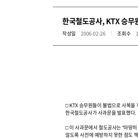
한국철도공사, KTX 승무
작성일
2006-02-26
조회수
□ KTX 승무원들이 불법으로 사복을
한국철도공사가 사과문을 발표했다.
□ 이 사과문에서 철도공사는 “마땅히
않도록 사전에 예방하지 못한 점도 책