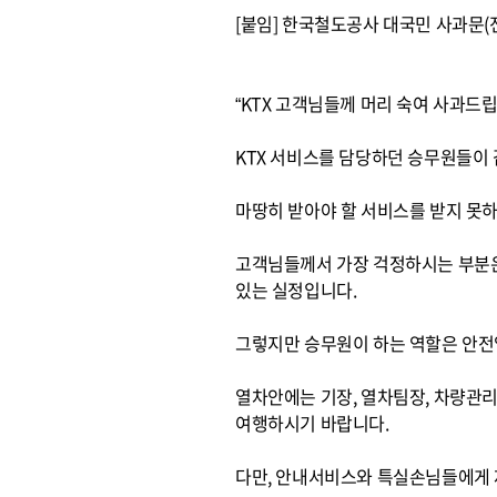
[붙임] 한국철도공사 대국민 사과문(
“KTX 고객님들께 머리 숙여 사과드
KTX 서비스를 담당하던 승무원들이
마땅히 받아야 할 서비스를 받지 못하
고객님들께서 가장 걱정하시는 부분은
있는 실정입니다.
그렇지만 승무원이 하는 역할은 안전
열차안에는 기장, 열차팀장, 차량관
여행하시기 바랍니다.
다만, 안내서비스와 특실손님들에게 