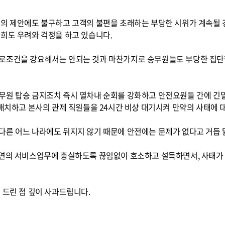
선의 제안에도 불구하고 고객의 불편을 초래하는 부당한 시위가 계속될 
희도 우려와 걱정을 하고 있습니다.
근로조건을 강요해서는 안되는 것과 마찬가지로 승무원들도 부당한 집
무원 탑승 금지조치 즉시 열차내 순회를 강화하고 안전요원들 간에 
 배치하고 본사의 관제 직원들을 24시간 비상 대기시켜 만약의 사태에
다른 어느 나라에도 뒤지지 않기 때문에 안전에는 문제가 없다고 거듭
본연의 서비스업무에 충실하도록 끊임없이 호소하고 설득하면서, 사태가
 드린 점 깊이 사과드립니다.