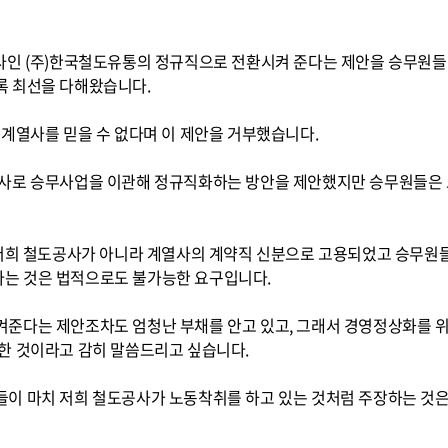
사인 (주)한국철도유통의 정규직으로 전환시켜 준다는 제안을 승무원들
록 최선을 다해왔습니다.
계열사를 믿을 수 없다며 이 제안을 거부했습니다.
열사로 승무사업을 이관해 정규직화하는 방안을 제안했지만 승무원들은
 저희 철도공사가 아니라 계열사의 계약직 신분으로 고용되었고 승무원들
는 것은 법적으로도 불가능한 요구입니다.
준다는 제안조차도 엄청난 부채를 안고 있고, 그래서 경영정상화를 위
한 것이라고 감히 말씀드리고 싶습니다.
이 마치 저희 철도공사가 노동착취를 하고 있는 것처럼 주장하는 것은