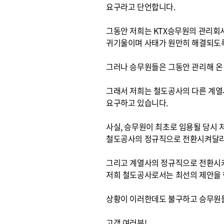
요구라고 단언합니다.
그동안 저희는 KTX승무원의 관리회
귀기울이며 사태가 원만히 해결되도
그러나 승무원들은 그동안 관리해 온 
그래서 저희는 철도공사의 다른 계
요구하고 있습니다.
사실, 승무원이 최초로 임용될 당시
철도공사의 정규직으로 전환시켜달라
그리고 계열사의 정규직으로 전환시켜
저희 철도공사로서는 최선의 제안을 
상황이 이러한데도 불구하고 승무원들
고객 여러분!