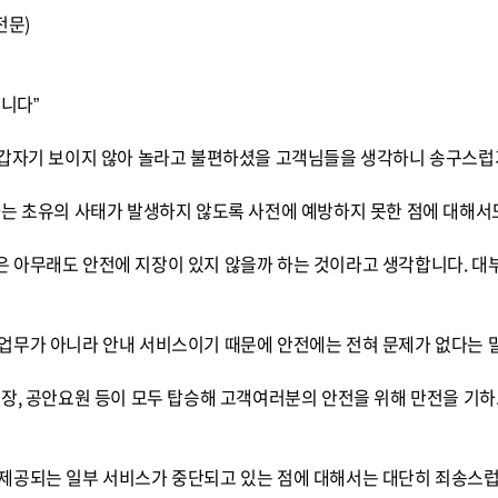
전문)
립니다”
 갑자기 보이지 않아 놀라고 불편하셨을 고객님들을 생각하니 송구스럽
는 초유의 사태가 발생하지 않도록 사전에 예방하지 못한 점에 대해서도
 아무래도 안전에 지장이 있지 않을까 하는 것이라고 생각합니다. 대
업무가 아니라 안내 서비스이기 때문에 안전에는 전혀 문제가 없다는 
리장, 공안요원 등이 모두 탑승해 고객여러분의 안전을 위해 만전을 기
제공되는 일부 서비스가 중단되고 있는 점에 대해서는 대단히 죄송스럽