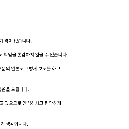
기 짝이 없습니다.
 책임을 통감하지 않을 수 없습니다.
부분의 언론도 그렇게 보도를 하고
말씀을 드립니다.
하고 있으므로 안심하시고 편안하게
게 생각합니다.