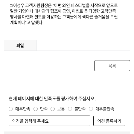
□ 이성우 고객지원팀장은 “이번 와인 페스티벌을 시작으로 앞으로
일반 기업이나 대사관과 협조해 공연, 이벤트 등 다양한 고객만족
행사를 마련해 철도를 이용하는 고객들에게 색다른 즐거움을 드릴
계획이다”고 말했다.
파일
목록
현재 페이지에 대한 만족도를 평가하여 주십시오.
콘텐츠 만족도 조사
만족도 조사
매우만족
만족
보통
불만족
매우불만족