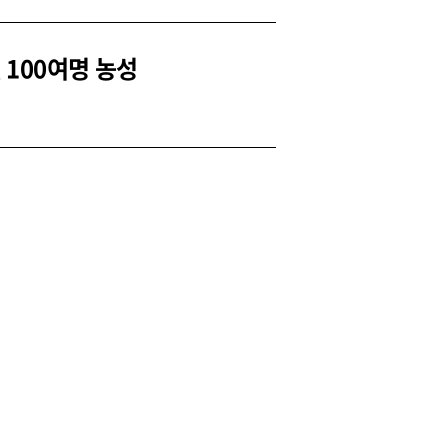
100여명 농성