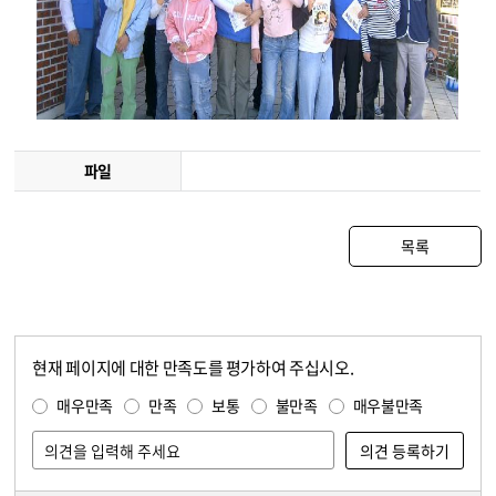
파일
목록
현재 페이지에 대한 만족도를 평가하여 주십시오.
콘텐츠 만족도 조사
만족도 조사
매우만족
만족
보통
불만족
매우불만족