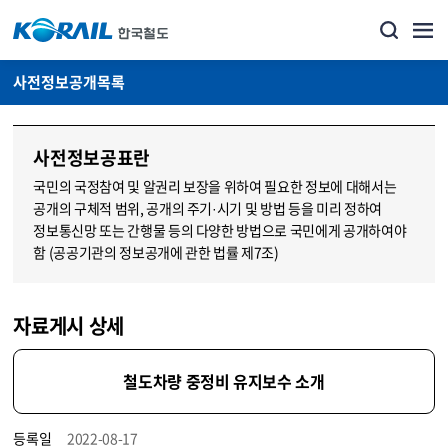
사전정보공개목록
사전정보공표란
국민의 국정참여 및 알권리 보장을 위하여 필요한 정보에 대해서는
공개의 구체적 범위, 공개의 주기·시기 및 방법 등을 미리 정하여
정보통신망 또는 간행물 등의 다양한 방법으로 국민에게 공개하여야
함 (공공기관의 정보공개에 관한 법률 제7조)
자료게시 상세
철도차량 중정비 유지보수 소개
등록일
2022-08-17