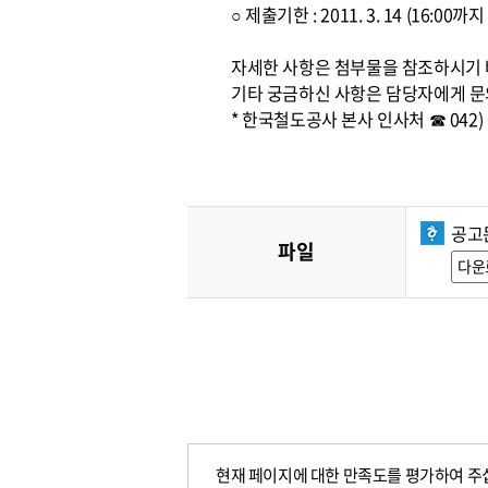
○ 제출기한 : 2011. 3. 14 (16:0
자세한 사항은 첨부물을 참조하시기
기타 궁금하신 사항은 담당자에게 문
* 한국철도공사 본사 인사처 ☎ 042) 6
공고문
파일
다운
현재 페이지에 대한 만족도를 평가하여 주