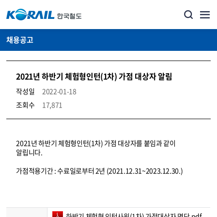
채용공고
2021년 하반기 체험형인턴(1차) 가점 대상자 알림
작성일
2022-01-18
조회수
17,871
코레일소개_경영공시_채용공고 상세보기 – 내용, 파일, 담당자 연락처로 구성
2021년 하반기 체험형인턴(1차) 가점 대상자를 붙임과 같이
알립니다.
가점적용기간 : 수료일로부터 2년 (2021.12.31~2023.12.30.)
하반기 체험형 인턴사원(1차) 가점대상자 명단.pdf