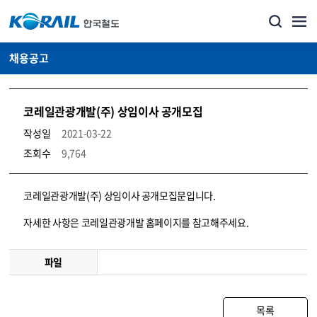
채용공고
코레일관광개발(주) 상임이사 공개모집
작성일
2021-03-22
조회수
9,764
코레일소개_경영공시_채용공고 상세보기 – 내용, 파일, 담당자 연락처로 구성
코레일관광개발(주) 상임이사 공개모집문입니다.
자세한 사항은 코레일관광개발 홈페이지를 참고해주세요.
파일
목록